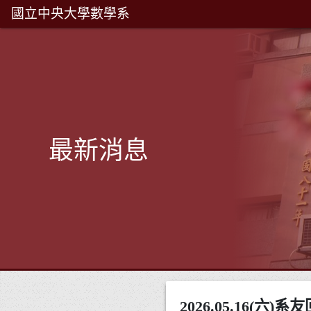
國立中央大學數學系
最新消息
2026.05.16(六