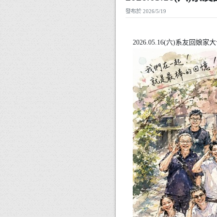
發布於 2026/5/19
2026.05.16(六)系友