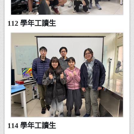
112 學年工讀生
114 學年工讀生