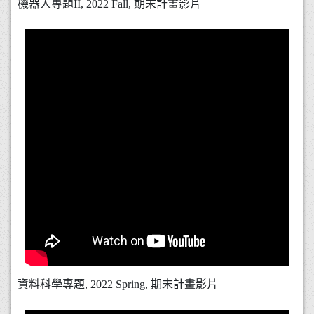
機器人專題II, 2022 Fall, 期末計畫影片
資料科學專題, 2022 Spring, 期末計畫影片