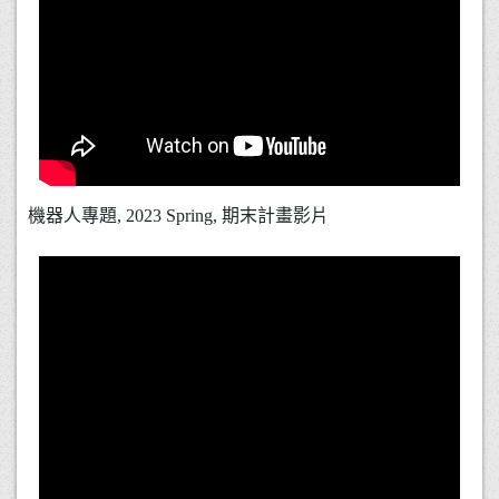
機器人專題, 2023 Spring, 期末計畫影片