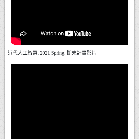
近代人工智慧, 2021 Spring, 期末計畫影片