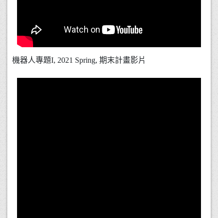
機器人專題I, 2021 Spring, 期末計畫影片