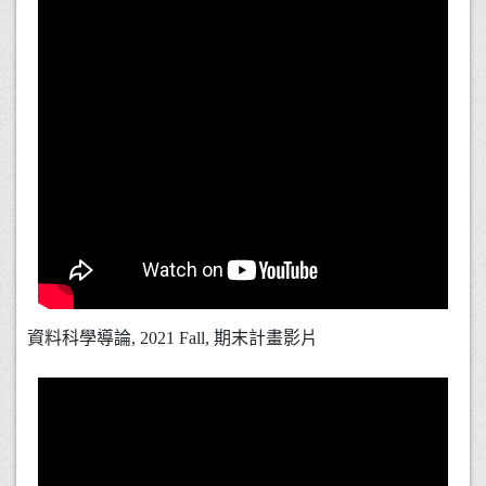
資料科學導論, 2021 Fall, 期末計畫影片