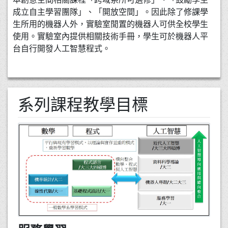
成立自主學習團隊」、「開放空間」。因此除了修課學
生所用的機器人外，實驗室閒置的機器人可供全校學生
使用。實驗室內提供相關技術手冊，學生可於機器人平
台自行開發人工智慧程式。
系列課程教學目標