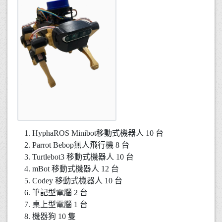
HyphaROS Minibot移動式機器人 10 台
Parrot Bebop無人飛行機 8 台
Turtlebot3 移動式機器人 10 台
mBot 移動式機器人 12 台
Codey 移動式機器人 10 台
筆記型電腦 2 台
桌上型電腦 1 台
機器狗 10 隻