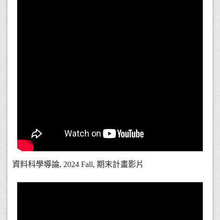
資料科學導論, 2024 Fall, 期末計畫影片