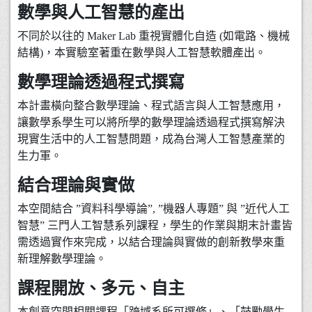
數學與人工智慧的產出
不同於以往的 Maker Lab 重視實體化自造 (如電路、機械
結構)，本實驗室著重在數學與人工智慧軟體產出。
數學理論透過程式撰寫
本計畫橫向整合數學理論、程式語言與人工智慧應用，
讓數學系學生可以將所學的數學理論透過程式撰寫解決
現實生活中的人工智慧問題，成為台灣人工智慧產業的
生力軍。
結合理論與實做
本空間結合 ”資料科學導論”, ”機器人專題” 與 ”近代人工
智慧” 三門人工智慧系列課程，學生的作業與期末計畫皆
需透過實作來完成，以結合理論與實做的創新教學來重
新理解數學理論。
課程開放、多元、自主
本創意空間相關課程「跨域系所可選修」、「鼓勵學生