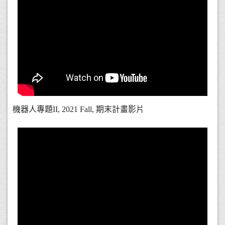
機器人專題II, 2021 Fall, 期末計畫影片