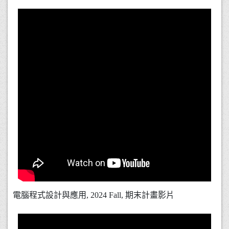
電腦程式設計與應用, 2024 Fall, 期末計畫影片