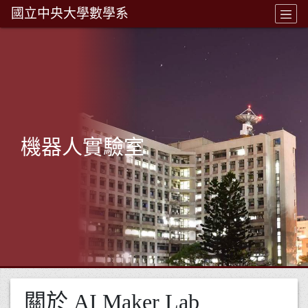
國立中央大學數學系
機器人實驗室
關於 AI Maker Lab