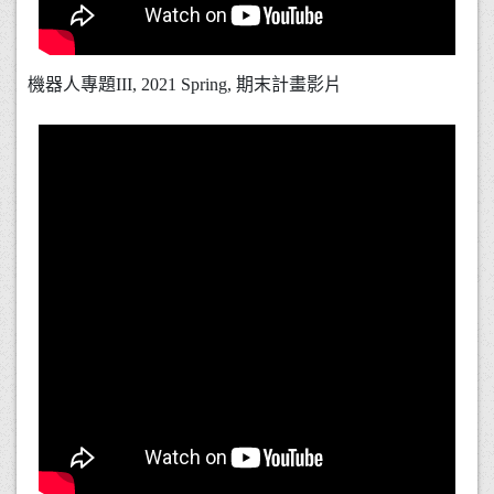
機器人專題III, 2021 Spring, 期末計畫影片