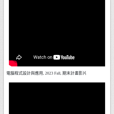
電腦程式設計與應用, 2023 Fall, 期末計畫影片