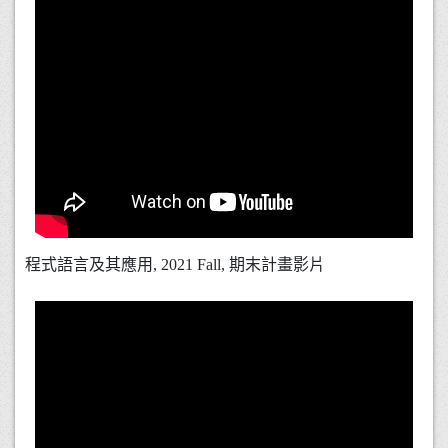
程式語言及其應用, 2021 Fall, 期末計畫影片