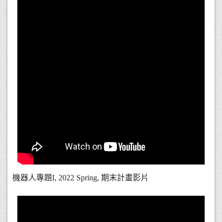
機器人專題I, 2022 Spring, 期末計畫影片