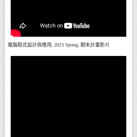
電腦程式設計與應用, 2023 Spring, 期末計畫影片