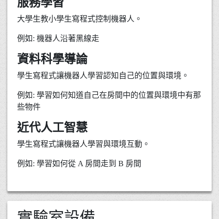
服務學習
大學生教小學生寫程式控制機器人。
例如: 機器人沿著黑線走
資料科學導論
學生寫程式讓機器人學習認知自己的位置與環境。
例如: 學習如何知道自己在房間中的位置與環境中有那
些物件
近代人工智慧
學生寫程式讓機器人學習與環境互動。
例如: 學習如何從 A 房間走到 B 房間
實驗室設備