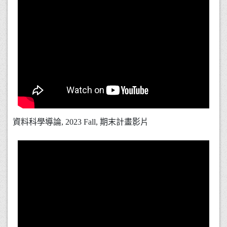
資料科學導論, 2023 Fall, 期末計畫影片