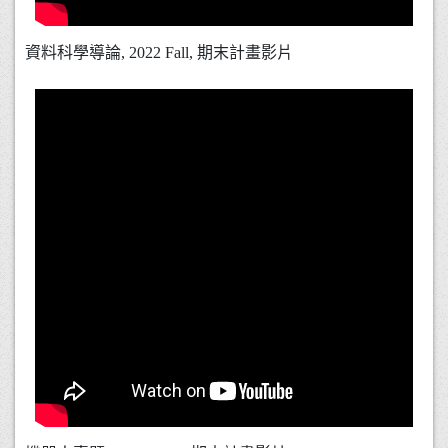
資料科學導論, 2022 Fall, 期末計畫影片