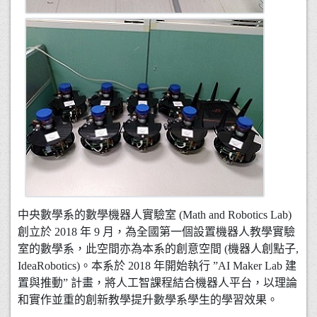
中央數學系的數學機器人實驗室 (Math and Robotics Lab)
創立於 2018 年 9 月，為全國第一個設置機器人教學實驗
室的數學系，此空間亦為本系的創意空間 (機器人創點子,
IdeaRobotics)。本系於 2018 年開始執行 ”AI Maker Lab 建
置與推動” 計畫，將人工智課程結合機器人平台，以理論
和實作並重的創新教學提升數學系學生的學習效果。