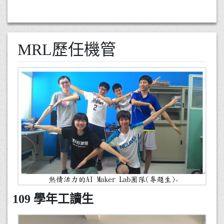
MRL歷任機管
109 學年工讀生