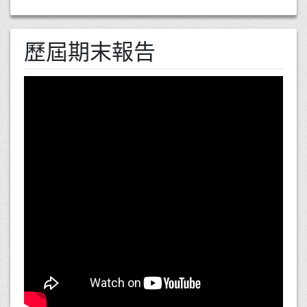
歷屆期末報告