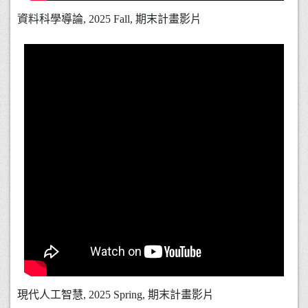
資料科學導論, 2025 Fall, 期末計畫影片
現代人工智慧, 2025 Spring, 期末計畫影片