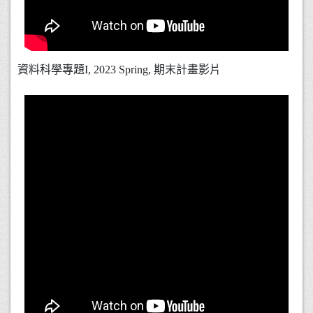
資料科學專題I, 2023 Spring, 期末計畫影片