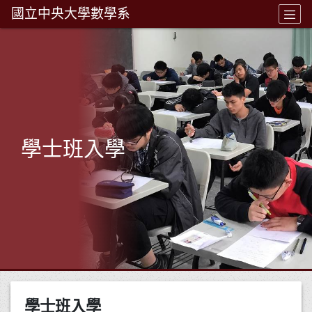
國立中央大學數學系
學士班入學
學士班入學