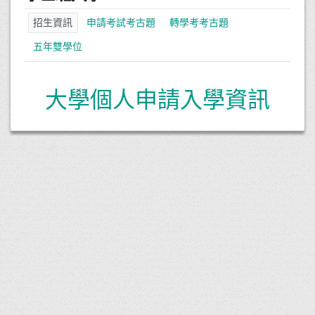
招生資訊
申請考試考古題
轉學考考古題
五年雙學位
大學個人申請入學資訊