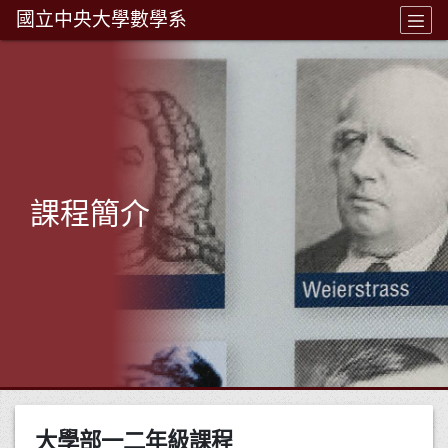
國立中央大學數學系
課程簡介
大學部一二年級課程