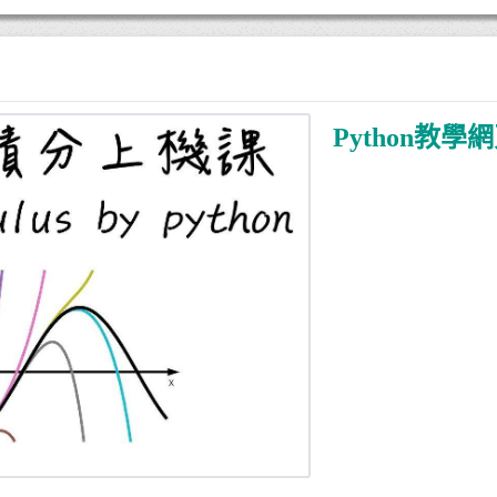
Python教學