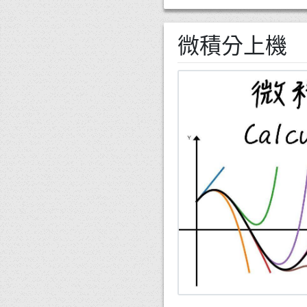
微積分上機