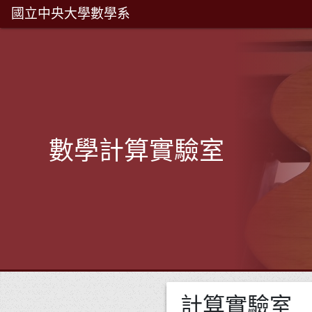
國立中央大學數學系
數學計算實驗室
計算實驗室