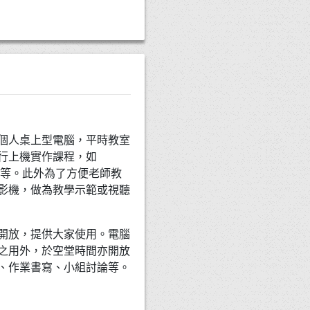
台個人桌上型電腦，平時教室
行上機實作課程，如
n、R等等。此外為了方便老師教
影機，做為教學示範或視聽
開放，提供大家使用。電腦
之用外，於空堂時間亦開放
、作業書寫、小組討論等。