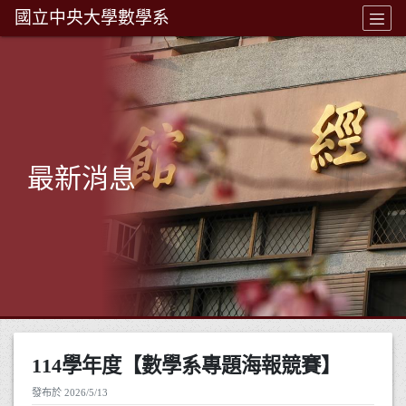
國立中央大學數學系
最新消息
114學年度【數學系專題海報競賽】
發布於 2026/5/13