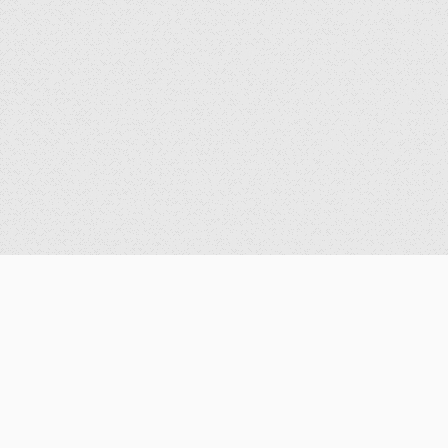
公告
重要公告
最新消息
歷史消息
獎學金