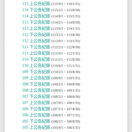
115 上公告紀錄
(115/9/1 ~ 116/1/31)
114 下公告紀錄
(115/2/1 ~ 115/8/30)
114 上公告紀錄
(114/9/1 ~ 115/1/31)
113 下公告紀錄
(114/2/1 ~ 114/8/30)
113 上公告紀錄
(113/9/1 ~ 114/1/31)
112 下公告紀錄
(113/2/1 ~ 113/8/30)
112 上公告紀錄
(112/9/1 ~ 113/1/31)
111 下公告紀錄
(112/2/1 ~ 112/8/30)
111 上公告紀錄
(111/9/1 ~ 112/1/31)
110 下公告紀錄
(111/2/1 ~ 111/8/30)
110 上公告紀錄
(110/9/1 ~ 111/1/31)
109 下公告紀錄
(110/2/1 ~ 110/8/30)
109 上公告紀錄
(109/9/1 ~ 110/1/31)
108 下公告紀錄
(109/2/1 ~ 109/8/30)
108 上公告紀錄
(108/9/1 ~ 109/1/31)
107 下公告紀錄
(108/2/1 ~ 108/8/30)
107 上公告紀錄
(107/9/1 ~ 108/1/31)
106 下公告紀錄
(107/2/1 ~ 107/8/30)
106 上公告紀錄
(106/9/1 ~ 107/1/31)
105 下公告紀錄
(106/2/1 ~ 106/8/30)
105 上公告紀錄
(105/9/1 ~ 106/1/31)