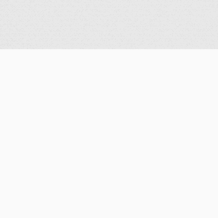
公告
重要公告
最新消息
歷史消息
獎學金
學術活動
演講資訊
研討會公告
歷史紀錄
系所資訊