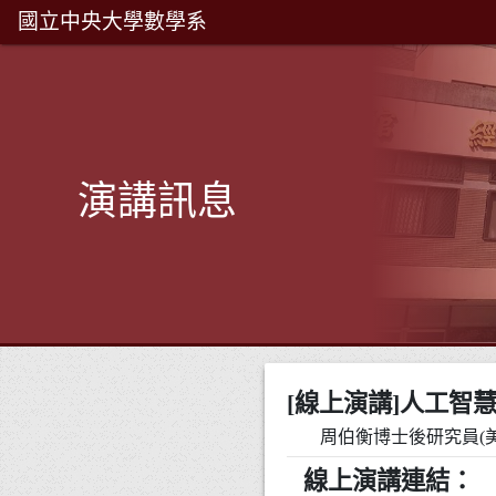
國立中央大學數學系
演講訊息
[線上演講]人工智
周伯衡博士後研究員(美國 Vi
線上演講連結：