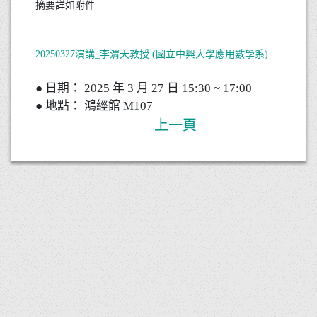
摘要詳如附件
20250327演講_李渭天教授 (國立中興大學應用數學系)
● 日期： 2025 年 3 月 27 日 15:30 ~ 17:00
● 地點： 鴻經館 M107
上一頁