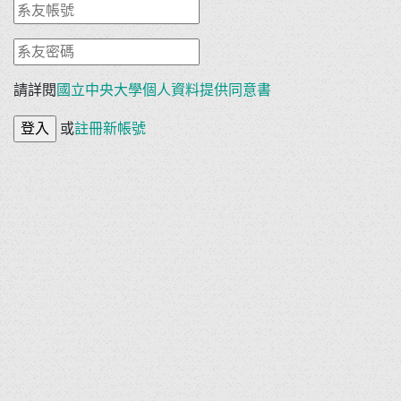
請詳閱
國立中央大學個人資料提供同意書
或
註冊新帳號