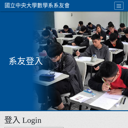
國立中央大學數學系系友會
系友登入
登入 Login