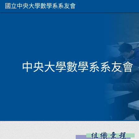
國立中央大學數學系系友會
中央大學數學系系友會