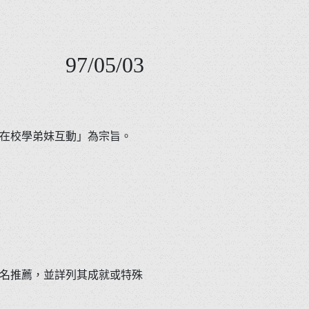
97/05/03
在校學弟妹互動」為宗旨。
名推薦，並詳列其成就或特殊